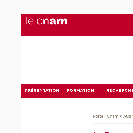
PRÉSENTATION
FORMATION
RECHERCH
>
Portail Cnam
Audi