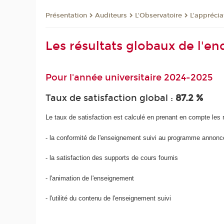
Présentation
Auditeurs
L'Observatoire
L'appréci
Les résultats globaux de l'e
Pour l'année universitaire 2024-2025
Taux de satisfaction global :
87.2 %
Le taux de satisfaction est calculé en prenant en compte les
- la conformité de l'enseignement suivi au programme annonc
- la satisfaction des supports de cours fournis
- l'animation de l'enseignement
- l'utilité du contenu de l'enseignement suivi