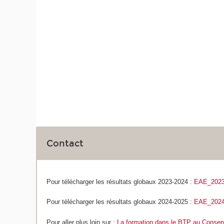
Contact
Pour télécharger les résultats globaux 2023-2024 :
EAE_2023
Pour télécharger les résultats globaux 2024-2025 :
EAE_2024
Pour aller plus loin sur :
La formation dans le BTP au Conserva