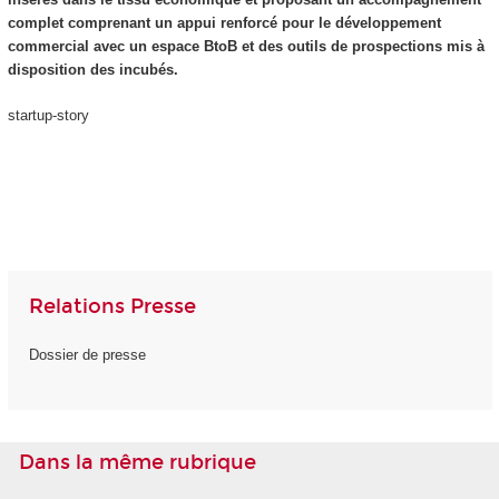
complet comprenant un appui renforcé pour le développement
commercial avec un espace BtoB et des outils de prospections mis à
disposition des incubés.
startup-story
Relations Presse
Dossier de presse
Dans la même rubrique