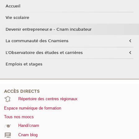
Accueil
Vie scolaire
Devenir entrepreneur.e - Cnam incubateur
La communauté des Cnamiens
L'Observatoire des études et carrières
Emplois et stages
ACCÈS DIRECTS
Répertoire des centres régionaux
Espace numérique de formation
Tous nos moocs
Handi'cnam
Cnam blog